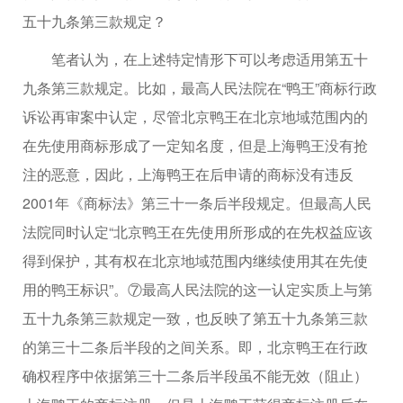
五十九条第三款规定？
笔者认为，在上述特定情形下可以考虑适用第五十
九条第三款规定。比如，最高人民法院在“鸭王”商标行政
诉讼再审案中认定，尽管北京鸭王在北京地域范围内的
在先使用商标形成了一定知名度，但是上海鸭王没有抢
注的恶意，因此，上海鸭王在后申请的商标没有违反
2001年《商标法》第三十一条后半段规定。但最高人民
法院同时认定“北京鸭王在先使用所形成的在先权益应该
得到保护，其有权在北京地域范围内继续使用其在先使
用的鸭王标识”。⑦最高人民法院的这一认定实质上与第
五十九条第三款规定一致，也反映了第五十九条第三款
的第三十二条后半段的之间关系。即，北京鸭王在行政
确权程序中依据第三十二条后半段虽不能无效（阻止）