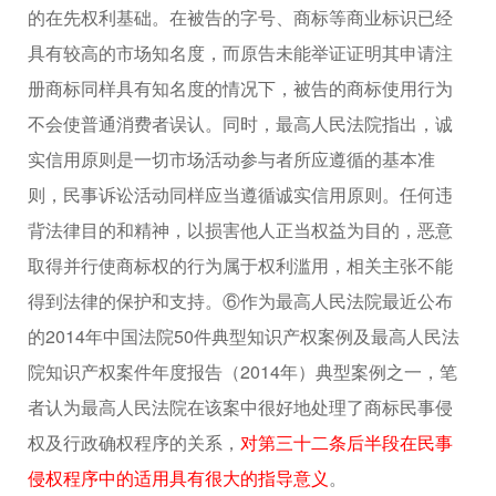
的在先权利基础。在被告的字号、商标等商业标识已经
具有较高的市场知名度，而原告未能举证证明其申请注
册商标同样具有知名度的情况下，被告的商标使用行为
不会使普通消费者误认。同时，最高人民法院指出，诚
实信用原则是一切市场活动参与者所应遵循的基本准
则，民事诉讼活动同样应当遵循诚实信用原则。任何违
背法律目的和精神，以损害他人正当权益为目的，恶意
取得并行使商标权的行为属于权利滥用，相关主张不能
得到法律的保护和支持。⑥作为最高人民法院最近公布
的2014年中国法院50件典型知识产权案例及最高人民法
院知识产权案件年度报告（2014年）典型案例之一，笔
者认为最高人民法院在该案中很好地处理了商标民事侵
权及行政确权程序的关系，
对第三十二条后半段在民事
侵权程序中的适用具有很大的指导意义
。