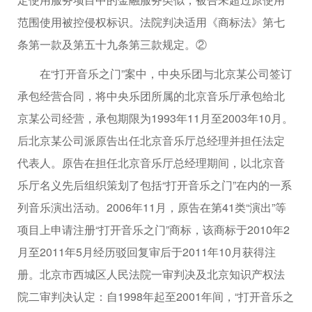
范围使用被控侵权标识。法院判决适用《商标法》第七
条第一款及第五十九条第三款规定。②
在“打开音乐之门”案中，中央乐团与北京某公司签订
承包经营合同，将中央乐团所属的北京音乐厅承包给北
京某公司经营，承包期限为1993年11月至2003年10月。
后北京某公司派原告出任北京音乐厅总经理并担任法定
代表人。原告在担任北京音乐厅总经理期间，以北京音
乐厅名义先后组织策划了包括“打开音乐之门”在内的一系
列音乐演出活动。2006年11月，原告在第41类“演出”等
项目上申请注册“打开音乐之门”商标，该商标于2010年2
月至2011年5月经历驳回复审后于2011年10月获得注
册。北京市西城区人民法院一审判决及北京知识产权法
院二审判决认定：自1998年起至2001年间，“打开音乐之