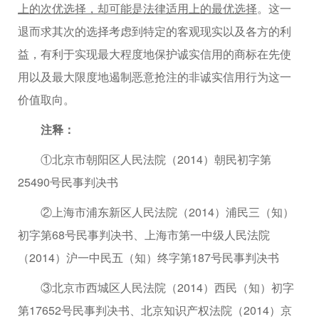
上的次优选择，却可能是法律适用上的最优选择
。这一
退而求其次的选择考虑到特定的客观现实以及各方的利
益，有利于实现最大程度地保护诚实信用的商标在先使
用以及最大限度地遏制恶意抢注的非诚实信用行为这一
价值取向。
注释：
①北京市朝阳区人民法院（2014）朝民初字第
25490号民事判决书
②上海市浦东新区人民法院（2014）浦民三（知）
初字第68号民事判决书、上海市第一中级人民法院
（2014）沪一中民五（知）终字第187号民事判决书
③北京市西城区人民法院（2014）西民（知）初字
第17652号民事判决书、北京知识产权法院（2014）京