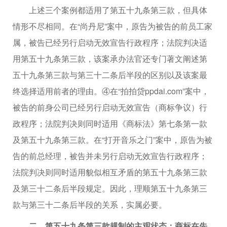
上述三个案例都适用了第五十九条第三款，但具体
情形不尽相同。在“尚丹尼”案中，原告为被告的前员工家
属，被告已经另行启动无效宣告行政程序；法院判决适
用第五十九条第三款，该案承办法官还专门著文阐述第
五十九条第三款与第三十二条后半段的区别以及该案最
终选择适用前者的理由。④在“拍拍贷ppdai.com”案中，
被告的前身公司已经另行启动无效宣告（商标争议）行
政程序；法院判决则同时适用《商标法》第七条第一款
及第五十九条第三款。在“打开音乐之门”案中，原告为被
告的前总经理，被告并未另行启动无效宣告行政程序；
法院判决则同时适用貌似相互矛盾的第五十九条第三款
及第三十二条后半段规定。因此，理顺第五十九条第三
款与第三十二条后半段的关系，实属必要。
二、第五十九条第三款规制的主观状态：商标在先