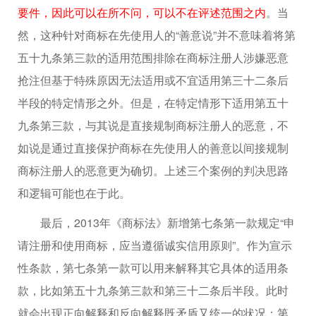
要件，因此可以在所不问，可以不在评述范围之内
。当
然，这种针对商标在先使用人的“善意说”并不意味着将第
五十九条第三款的适用范围排除在商标注册人涉嫌恶意
抢注但基于特殊原因无法适用或不宜适用第三十二条后
半段的特定情形之外。但是，在特定情形下适用第五十
九条第三款，与其说是直接规制商标注册人的恶意，不
如说是通过直接保护商标在先使用人的善意以间接规制
商标注册人的恶意更为确切。上述三个案例的判决思路
和逻辑可能也在于此。
最后，2013年《商标法》新增第七条第一款规定“申
请注册和使用商标，应当遵循诚实信用原则”。作为宣示
性条款，第七条第一款可以用来解释其它具体的适用条
款，比如第五十九条第三款和第三十二条后半段。此时
就会出现正向解释和反向解释既矛盾又统一的状况：第