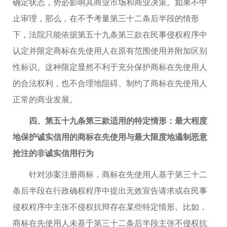
确定状态，势必影响其商业市场和商业决策。如果不中
止审理，那么，在不予考量第三十二条后半段的情形
下，法院只能依据第五十九条第三款在民事侵权程序中
认定并限定商标在先使用人在原有范围使用并附加区别
性标识。这种限定显然不利于充分保护商标在先使用人
的合法权利，也不合理地阻碍、制约了商标在先使用人
正常的商业发展。
四、第五十九条第三款适用的特定情形：最大程度
地保护诚实信用的商标在先使用与最大限度地遏制恶意
抢注的非诚实信用行为
针对涉案注册商标，商标在先使用人基于第三十二
条后半段在行政确权程序中提出无效宣告请求或在民事
侵权程序中主张不侵权抗辩存在某些特定情形。比如，
商标在先使用人未基于第三十二条后半段主张不侵权抗