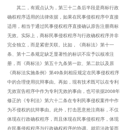
其二，有观点认为，第三十二条后半段是商标行政
确权程序适用的法律依据，如果在民事侵权程序中直接
适用，相当于通过民事侵权程序直接确认原告注册商标
无效。实际上，商标民事侵权程序与行政确权程序并非
完全独立，而是紧密关联。比如，《商标法》第十一
条、第十二条规定缺乏显著性的标识不应予以核准注
册，而《商标法》第五十九条第一款、第二款以及原
《商标法实施条例》第49条则相应规定在民事侵权程序
中的合理使用抗辩事由。再如，现有技术既可以在专利
无效宣告程序中作为专利无效的事由，也可依据2008年
修正的《专利法》第六十二条在专利民事侵权案件中作
为不侵权的抗辩事由。此外，打击恶意抢注商标，不仅
体现在行政确权程序，而且体现在民事侵权程序，体现
在民事侵权程序与行政确权程序的协调。就司法政策而