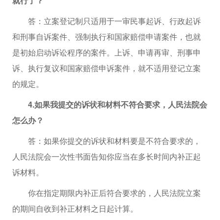
就行了？
答：立案登记制只适用于一审民事起诉、行政起诉
和刑事自诉案件、强制执行和国家赔偿申请案件，也就
是初始启动诉讼程序的案件。上诉、申请再审、刑事申
诉、执行复议和国家赔偿申诉案件，就不适用登记立案
的规定。
4.如果我提交的诉状和材料不符合要求，人民法院会
怎么办？
答：如果你提交的诉状和材料要是不符合要求的，
人民法院会一次性书面告知你应当在多长时间内补正起
诉材料。
你在指定期限内补正后符合要求的，人民法院立案
的期间自收到补正材料之日起计算。