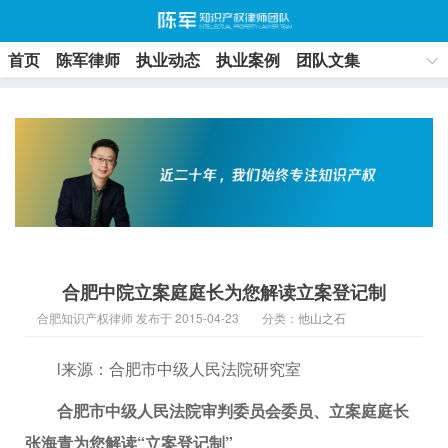
首页
陈军律师
执业动态
执业案例
团队文集
联系方式
合肥中院立案庭庭长为您解读立案登记制
合肥知识产权律师 发布于 2015-04-23
分类：
他山之石
l来源：合肥市中级人民法院研究室
合肥市中级人民法院审判委员会委员、立案庭庭长
张海青为您解读“立案登记制”