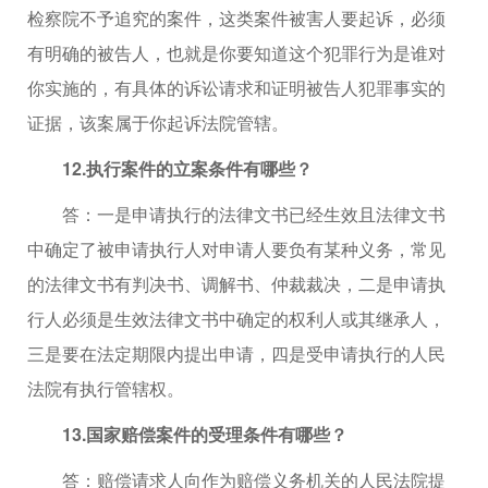
检察院不予追究的案件，这类案件被害人要起诉，必须
有明确的被告人，也就是你要知道这个犯罪行为是谁对
你实施的，有具体的诉讼请求和证明被告人犯罪事实的
证据，该案属于你起诉法院管辖。
12.执行案件的立案条件有哪些？
答：一是申请执行的法律文书已经生效且法律文书
中确定了被申请执行人对申请人要负有某种义务，常见
的法律文书有判决书、调解书、仲裁裁决，二是申请执
行人必须是生效法律文书中确定的权利人或其继承人，
三是要在法定期限内提出申请，四是受申请执行的人民
法院有执行管辖权。
13.国家赔偿案件的受理条件有哪些？
答：赔偿请求人向作为赔偿义务机关的人民法院提