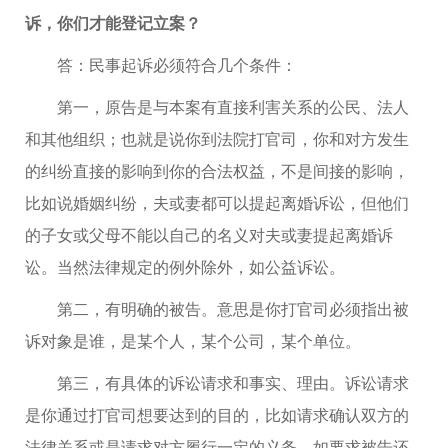
诉，你们才能登记立案？
答：民事起诉必须符合几个条件：
第一，原告是与本案有直接利害关系的公民、法人
和其他组织；也就是说你到法院打官司，你和对方发生
的纠纷直接的影响到你的合法权益，不是间接的影响，
比如说婚姻纠纷，夫或妻都可以提起离婚诉讼，但他们
的子女或父母不能以自己的名义对夫或妻提起离婚诉
讼。当然法律规定的例外除外，如公益诉讼。
第二，有明确的被告。意思是你打官司必须指出被
诉对象是谁，是某个人，某个公司，某个单位。
第三，有具体的诉讼请求和事实、理由。诉讼请求
是你通过打官司想要达到的目的，比如请求确认双方的
法律关系或是请求对方履行一定的义务，如要求被告还