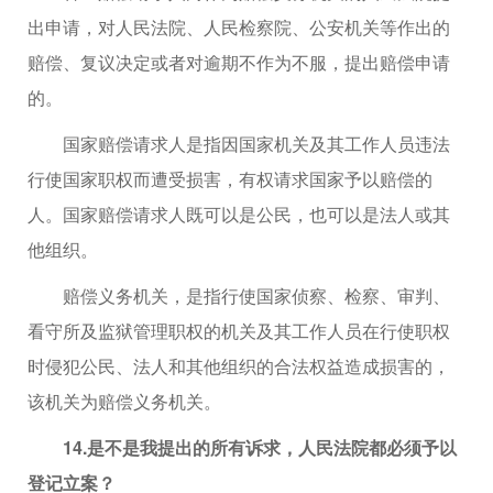
出申请，对人民法院、人民检察院、公安机关等作出的
赔偿、复议决定或者对逾期不作为不服，提出赔偿申请
的。
国家赔偿请求人是指因国家机关及其工作人员违法
行使国家职权而遭受损害，有权请求国家予以赔偿的
人。国家赔偿请求人既可以是公民，也可以是法人或其
他组织。
赔偿义务机关，是指行使国家侦察、检察、审判、
看守所及监狱管理职权的机关及其工作人员在行使职权
时侵犯公民、法人和其他组织的合法权益造成损害的，
该机关为赔偿义务机关。
14.是不是我提出的所有诉求，人民法院都必须予以
登记立案？