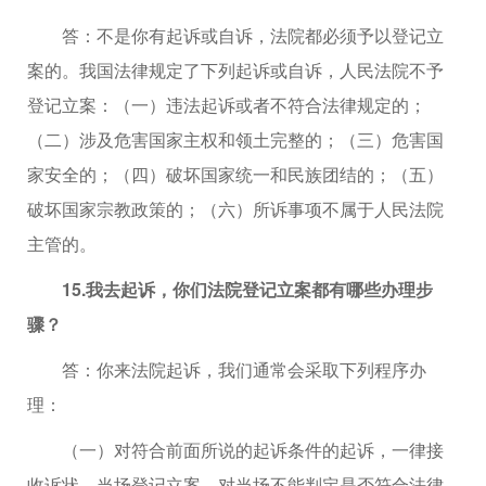
答：不是你有起诉或自诉，法院都必须予以登记立
案的。我国法律规定了下列起诉或自诉，人民法院不予
登记立案：（一）违法起诉或者不符合法律规定的；
（二）涉及危害国家主权和领土完整的；（三）危害国
家安全的；（四）破坏国家统一和民族团结的；（五）
破坏国家宗教政策的；（六）所诉事项不属于人民法院
主管的。
15.我去起诉，你们法院登记立案都有哪些办理步
骤？
答：你来法院起诉，我们通常会采取下列程序办
理：
（一）对符合前面所说的起诉条件的起诉，一律接
收诉状，当场登记立案。对当场不能判定是否符合法律