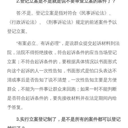
2.登记立案是不是就是说不要审查立案的条件了？
答:不是。登记立案是指对符合《民事诉讼法》、
《行政诉讼法》、《刑事诉讼法》规定的前述案件予以
登记立案。
“有案必立、有诉必理”，是说群众提交起诉材料到法
院，法院不得拒绝接收，符合起诉条件的应当当场登记
立案；不符合起诉条件的，要根据具体情况以书面形式
向这个起诉的人一次性告知，书面形式是怕口头表达不
清或事后是否告知了说不清楚，一次性告知主要是方便
群众，不能为一件事让群众来回跑；如果一时不能判断
是否符合起诉条件的，要先接收材料并在法定期间内给
予答复。
3.实行立案登记制了，是不是所有的案件都可以登记