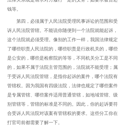
钱等。
第四，必须属于人民法院受理民事诉讼的范围和受
诉人民法院管辖。不能说你随便到一个法院就能起诉，
这个法院就必须受理。像别的工作一样，我国法律规定
了哪些职责人民法院的，哪些职责是行政机关的，哪些
是公安的，哪些是检察院的等等，不同机关分工是不同
的，如果不属于法院主管范围的，法院就不能受理；属
于受诉人民法院管辖，是指你起诉的案件，哪个法院有
管辖权。因为我国有四级法院，法律也规定了哪些案件
是专属管辖、哪些案件适用普通管辖，如地域管辖、级
别管辖等，管辖的标准是不同的。因此，你的起诉要符
合受诉人民法院对该案有管辖权的要求。这些分工你在
打官司前都需要了解一下。