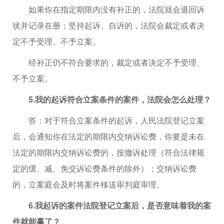
如果你在指定期限内没有补正的，法院就会退回诉
状并记录在册；坚持起诉、自诉的，法院会裁定或者决
定不予受理、不予立案。
经补正仍不符合要求的，裁定或者决定不予受理、
不予立案。
5.我的起诉符合立案条件的案件，法院会怎么处理？
答：对于符合立案条件的起诉，人民法院登记立案
后，会通知你在法定的期限内交纳诉讼费，你要是未在
法定的期限内交纳诉讼费的，按撤诉处理（符合法律规
定的缓、减、免交诉讼费条件的除外）；交纳诉讼费
的，立案庭会及时将案件移送审判庭审理。
6.我起诉的案件法院登记立案后，是否意味着我的案
件就能赢了？