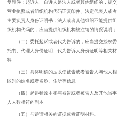
复印件；起诉人、自诉人是法人或者其他组织的，提交
营业执照或者组织机构代码证复印件、法定代表人或者
主要负责人身份证明书；法人或者其他组织不能提供组
织机构代码的，应当提供组织机构被注销的情况说明；
（二）委托起诉或者代为告诉的，应当提交授权委
托书、代理人身份证明、代为告诉人身份证明等相关材
料；
（三）具体明确的足以使被告或者被告人与他人相
区别的姓名或者名称、住所等信息；
（四）起诉状原本和与被告或者被告人及其他当事
人人数相符的副本；
（五）与诉请相关的证据或者证明材料。