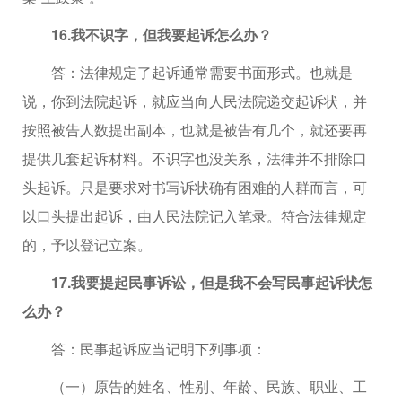
16.我不识字，但我要起诉怎么办？
答：法律规定了起诉通常需要书面形式。也就是
说，你到法院起诉，就应当向人民法院递交起诉状，并
按照被告人数提出副本，也就是被告有几个，就还要再
提供几套起诉材料。不识字也没关系，法律并不排除口
头起诉。只是要求对书写诉状确有困难的人群而言，可
以口头提出起诉，由人民法院记入笔录。符合法律规定
的，予以登记立案。
17.我要提起民事诉讼，但是我不会写民事起诉状怎
么办？
答：民事起诉应当记明下列事项：
（一）原告的姓名、性别、年龄、民族、职业、工