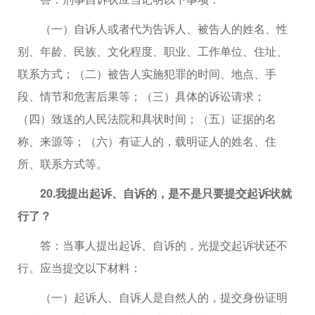
（一）自诉人或者代为告诉人、被告人的姓名、性
别、年龄、民族、文化程度、职业、工作单位、住址、
联系方式；（二）被告人实施犯罪的时间、地点、手
段、情节和危害后果等；（三）具体的诉讼请求；
（四）致送的人民法院和具状时间；（五）证据的名
称、来源等；（六）有证人的，载明证人的姓名、住
所、联系方式等。
20.我提出起诉、自诉的，是不是只要提交起诉状就
行了？
答：当事人提出起诉、自诉的，光提交起诉状还不
行。应当提交以下材料：
（一）起诉人、自诉人是自然人的，提交身份证明