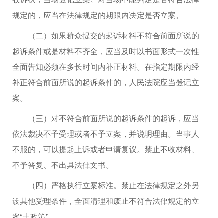
规定的，应当在法律规定的期限内决定是否立案。
（二）如果群众提交的起诉材料不符合前面所说的
起诉条件或是材料不齐全，应当及时以书面形式一次性
全面告知必须在多长时间内补正材料。在指定期限内经
补正符合前面所说的起诉条件的，人民法院应当登记立
案。
（三）对不符合前面所说的起诉条件的起诉，应当
依法裁决不予受理或者不予立案，并说明理由。当事人
不服的，可以提起上诉或者申请复议。禁止不收材料、
不予答复、不出具法律文书。
（四）严格执行立案标准。禁止在法律规定之外另
设其他受理条件，全面清理和废止不符合法律规定的立
案“土政策”。