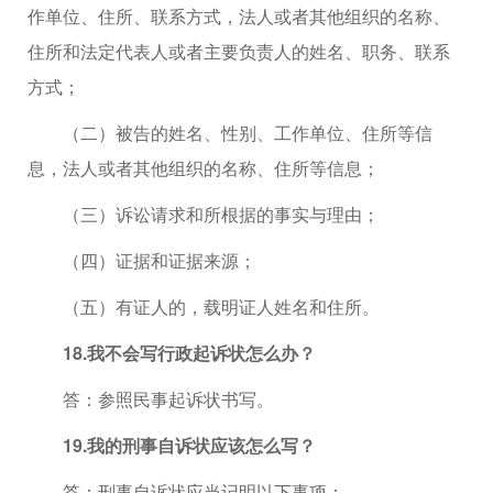
作单位、住所、联系方式，法人或者其他组织的名称、
住所和法定代表人或者主要负责人的姓名、职务、联系
方式；
（二）被告的姓名、性别、工作单位、住所等信
息，法人或者其他组织的名称、住所等信息；
（三）诉讼请求和所根据的事实与理由；
（四）证据和证据来源；
（五）有证人的，载明证人姓名和住所。
18.我不会写行政起诉状怎么办？
答：参照民事起诉状书写。
19.我的刑事自诉状应该怎么写？
答：刑事自诉状应当记明以下事项：