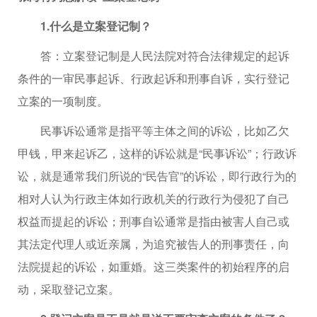
1.什么是立案登记制？
答：立案登记制是人民法院对符合法律规定的起诉
条件的一审民事起诉、行政起诉和刑事自诉，实行登记
立案的一项制度。
民事诉讼通常是指平等主体之间的诉讼，比如乙欠
甲钱，甲来起诉乙，这样的诉讼就是“民事诉讼”；行政诉
讼，就是通常我们所说的“民告官”的诉讼，即行政行为的
相对人认为行政主体如行政机关的行政行为侵犯了自己
权益而提起的诉讼；刑事自讼通常是指由被害人自己或
其法定代理人或近亲属，为追究被告人的刑事责任，向
法院提起的诉讼，如重婚。这三类案件的初始程序的启
动，采取登记立案。