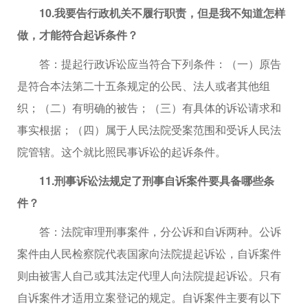
10.我要告行政机关不履行职责，但是我不知道怎样
做，才能符合起诉条件？
答：提起行政诉讼应当符合下列条件：（一）原告
是符合本法第二十五条规定的公民、法人或者其他组
织；（二）有明确的被告；（三）有具体的诉讼请求和
事实根据；（四）属于人民法院受案范围和受诉人民法
院管辖。这个就比照民事诉讼的起诉条件。
11.刑事诉讼法规定了刑事自诉案件要具备哪些条
件？
答：法院审理刑事案件，分公诉和自诉两种。公诉
案件由人民检察院代表国家向法院提起诉讼，自诉案件
则由被害人自己或其法定代理人向法院提起诉讼。只有
自诉案件才适用立案登记的规定。自诉案件主要有以下