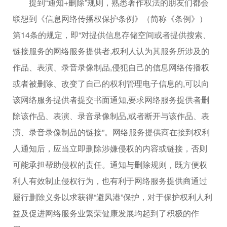
提到“通知+删除”规则，熟悉著作权法的朋友们都会
联想到《信息网络传播权保护条例》（简称《条例》）
第14条的规定，即“对提供信息存储空间或者提供搜索、
链接服务的网络服务提供者,权利人认为其服务所涉及的
作品、表演、录音录像制品,侵犯自己的信息网络传播权
或者被删除、改变了自己的权利管理电子信息的,可以向
该网络服务提供者提交书面通知,要求网络服务提供者删
除该作品、表演、录音录像制品,或者断开与该作品、表
演、录音录像制品的链接”。网络服务提供商在接到权利
人通知后，应当立即删除涉嫌侵权的内容或链接，否则
可能承担帮助侵权的责任。通知与删除规则，既方便权
利人有效制止侵权行为，也有利于网络服务提供商通过
履行删除义务以求获得“避风港”保护，对于保护权利人利
益及促进网络服务业繁荣健康发展均起到了积极的作