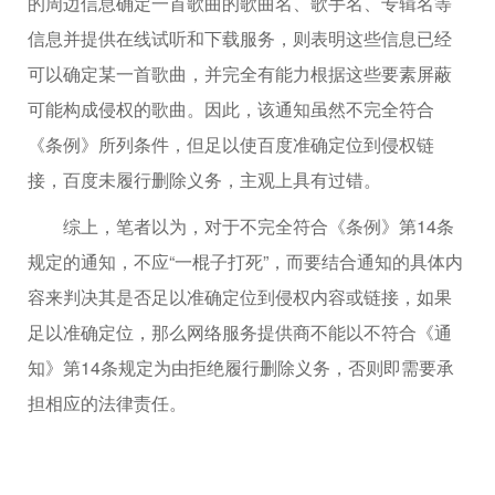
的周边信息确定一首歌曲的歌曲名、歌手名、专辑名等
信息并提供在线试听和下载服务，则表明这些信息已经
可以确定某一首歌曲，并完全有能力根据这些要素屏蔽
可能构成侵权的歌曲。因此，该通知虽然不完全符合
《条例》所列条件，但足以使百度准确定位到侵权链
接，百度未履行删除义务，主观上具有过错。
综上，笔者以为，对于不完全符合《条例》第14条
规定的通知，不应“一棍子打死”，而要结合通知的具体内
容来判决其是否足以准确定位到侵权内容或链接，如果
足以准确定位，那么网络服务提供商不能以不符合《通
知》第14条规定为由拒绝履行删除义务，否则即需要承
担相应的法律责任。