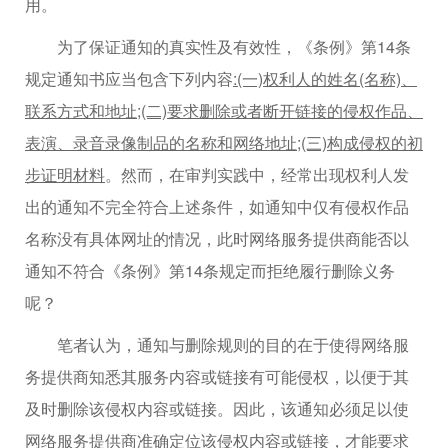
用。
为了保证通知的真实性及有效性，《条例》第14条
规定通知书应当包含下列内容
:(一)权利人的姓名(名称)、
联系方式和地址;(二)要求删除或者断开链接的侵权作品、
表演、录音录像制品的名称和网络地址;(三)构成侵权的初
步证明材料
。然而，在审判实践中，经常出现权利人发
出的通知不完全符合上述条件，如通知中仅有侵权作品
名称没有具体网址的情况，此时网络服务提供商能否以
通知不符合《条例》第14条规定而拒绝履行删除义务
呢？
笔者认为，通知与删除规则的目的在于使得网络服
务提供商知悉其服务内容或链接有可能侵权，以便于其
及时删除该侵权内容或链接。因此，该通知必须足以使
网络服务提供商准确定位该侵权内容或链接，才能要求