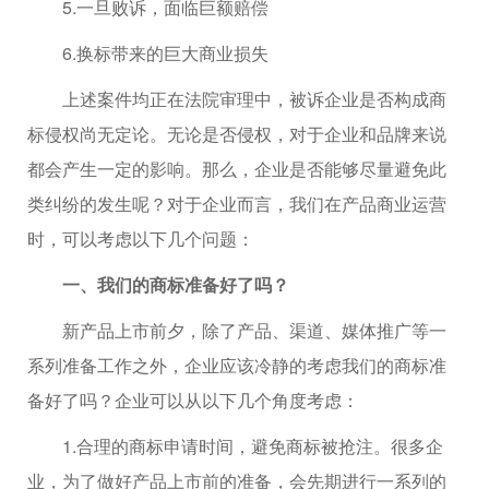
5.一旦败诉，面临巨额赔偿
6.换标带来的巨大商业损失
上述案件均正在法院审理中，被诉企业是否构成商
标侵权尚无定论。无论是否侵权，对于企业和品牌来说
都会产生一定的影响。那么，企业是否能够尽量避免此
类纠纷的发生呢？对于企业而言，我们在产品商业运营
时，可以考虑以下几个问题：
一、我们的商标准备好了吗？
新产品上市前夕，除了产品、渠道、媒体推广等一
系列准备工作之外，企业应该冷静的考虑我们的商标准
备好了吗？企业可以从以下几个角度考虑：
1.合理的商标申请时间，避免商标被抢注。很多企
业，为了做好产品上市前的准备，会先期进行一系列的