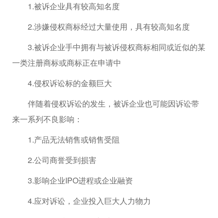
1.被诉企业具有较高知名度
2.涉嫌侵权商标经过大量使用，具有较高知名度
3.被诉企业手中拥有与被诉侵权商标相同或近似的某
一类注册商标或商标正在申请中
4.侵权诉讼标的金额巨大
伴随着侵权诉讼的发生，被诉企业也可能因诉讼带
来一系列不良影响：
1.产品无法销售或销售受阻
2.公司商誉受到损害
3.影响企业IPO进程或企业融资
4.应对诉讼，企业投入巨大人力物力