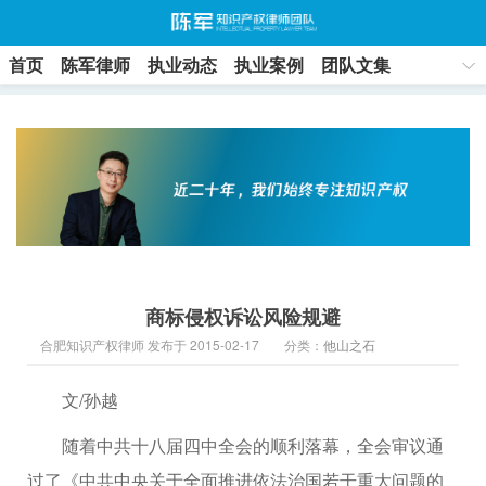
首页
陈军律师
执业动态
执业案例
团队文集
联系方式
商标侵权诉讼风险规避
合肥知识产权律师 发布于 2015-02-17
分类：
他山之石
文/孙越
随着中共十八届四中全会的顺利落幕，全会审议通
过了《中共中央关于全面推进依法治国若干重大问题的