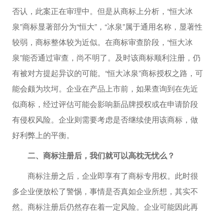
否认，此案正在审理中。但是从商标上分析，“恒大冰
泉”商标显著部分为“恒大”，“冰泉”属于通用名称，显著性
较弱，商标整体较为近似。在商标审查阶段，“恒大冰
泉”能否通过审查，尚不明了。及时该商标顺利注册，仍
有被对方提起异议的可能。“恒大冰泉”商标授权之路，可
能会颇为坎坷。企业在产品上市前，如果查询到在先近
似商标，经过评估可能会影响新品牌授权或在申请阶段
有侵权风险。企业则需要考虑是否继续使用该商标，做
好利弊上的平衡。
二、商标注册后，我们就可以高枕无忧么？
商标注册之后，企业即享有了商标专用权。此时很
多企业便放松了警惕，事情是否真如企业所想，其实不
然。商标注册后仍然存在着一定风险。企业可能因此再