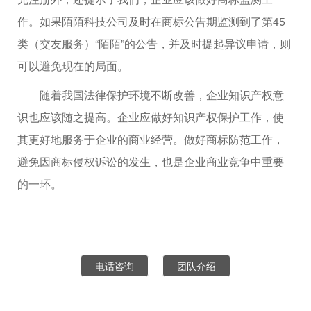
作。如果陌陌科技公司及时在商标公告期监测到了第45
类（交友服务）“陌陌”的公告，并及时提起异议申请，则
可以避免现在的局面。
随着我国法律保护环境不断改善，企业知识产权意
识也应该随之提高。企业应做好知识产权保护工作，使
其更好地服务于企业的商业经营。做好商标防范工作，
避免因商标侵权诉讼的发生，也是企业商业竞争中重要
的一环。
电话咨询
团队介绍