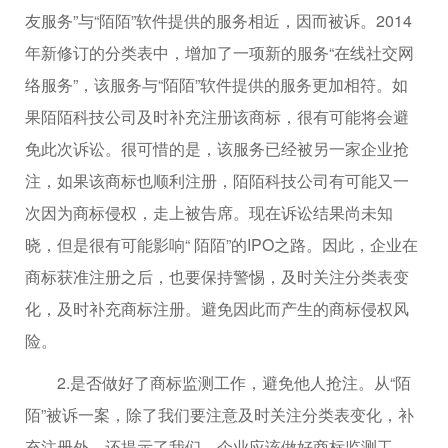
友服务”与“陌陌”软件提供的服务相近，因而被诉。2014
年新修订的分类表中，增加了一项新的服务“在线社交网
络服务”，该服务与“陌陌”软件提供的服务更加相符。如
果陌陌科技公司及时补充注册该商标，很有可能将会避
免此次诉讼。很可惜的是，该服务已经被另一家企业抢
注，如果该商标也顺利注册，陌陌科技公司有可能又一
次因为商标侵权，走上被告席。现在诉讼结果尚未知
晓，但是很有可能影响“ 陌陌”的IPO之路。因此，企业在
商标获准注册之后，也要保持警惕，及时关注分类表变
化，及时补充商标注册。避免因此而产生的商标侵权风
险。
2.是否做好了商标监测工作，避免他人抢注。从“陌
陌”被诉一案，除了我们要注意及时关注分类表变化，补
充注册外，还提示了我们，企业应该做好商标监测工