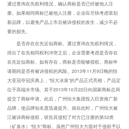
通过查询在先权利情况，确认商标是否已经被他人注
册。如果相同商标已被他人注册，企业应尽快考虑策划
新品牌，以避免产品上市后被诉侵权的发生，减少不必
要的损失。
是否存在在先近似商标。通过查询在先权利情况，
排出了在先相同权利冲突之后，企业需要考虑是否存在
在先近似商标。如有存在，商标是否能够授权。商标申
请期间是否有被诉侵权的风险。2013年11月9日晚的恒
大亚冠夺冠庆典上，“恒大冰泉”的产品正式亮相，产品定
位于高端水市场。其于2013年10月22日向国家商标总局
提交了商标申请。此后，广州恒大集团投入巨资推广新
品牌，使品牌知名度迅速提升。就在此时，广州恒大被
江被诉商标侵权，状告其侵犯了对方已注册的第32类
（矿泉水）“恒大”商标。虽然广州恒大方面对于侵权予以