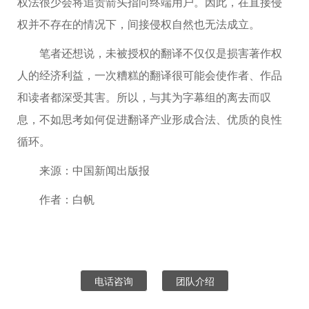
权法很少会将追责箭头指向终端用户。因此，在直接侵
权并不存在的情况下，间接侵权自然也无法成立。
笔者还想说，未被授权的翻译不仅仅是损害著作权
人的经济利益，一次糟糕的翻译很可能会使作者、作品
和读者都深受其害。所以，与其为字幕组的离去而叹
息，不如思考如何促进翻译产业形成合法、优质的良性
循环。
来源：中国新闻出版报
作者：白帆
电话咨询
团队介绍