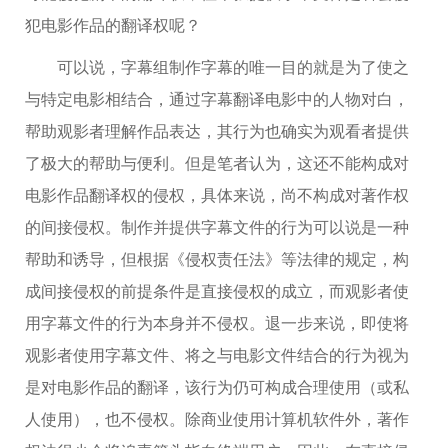
犯电影作品的翻译权呢？
可以说，字幕组制作字幕的唯一目的就是为了使之
与特定电影相结合，通过字幕翻译电影中的人物对白，
帮助观影者理解作品表达，其行为也确实为观看者提供
了极大的帮助与便利。但是笔者认为，这还不能构成对
电影作品翻译权的侵权，具体来说，尚不构成对著作权
的间接侵权。制作并提供字幕文件的行为可以说是一种
帮助和诱导，但根据《侵权责任法》等法律的规定，构
成间接侵权的前提条件是直接侵权的成立，而观影者使
用字幕文件的行为本身并不侵权。退一步来说，即使将
观影者使用字幕文件、将之与电影文件结合的行为视为
是对电影作品的翻译，该行为仍可构成合理使用（或私
人使用），也不侵权。除商业使用计算机软件外，著作