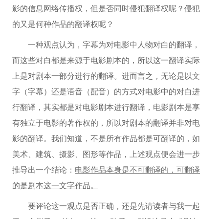
影的信息网络传播权，但是否同时侵犯翻译权呢？侵犯
的又是何种作品的翻译权呢？
一种观点认为，字幕为对电影中人物对白的翻译，
而这些对白都是来源于电影剧本的，所以这一翻译实际
上是对剧本一部分进行的翻译。进而言之，无论是以文
字（字幕）还是语音（配音）的方式对电影中的对白进
行翻译，其实都是对电影剧本进行翻译，电影剧本是享
有独立于电影的著作权的，所以对剧本的翻译并非对电
影的翻译。我们知道，不是所有作品都是可翻译的，如
美术、建筑、摄影、图形等作品，上述观点便会进一步
推导出一个结论：
电影作品本身是不可翻译的，可翻译
的是剧本这一文字作品。
要评论这一观点是否正确，还是先请读者与我一起