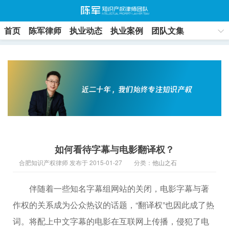
首页
陈军律师
执业动态
执业案例
团队文集
联系方式
如何看待字幕与电影翻译权？
合肥知识产权律师 发布于 2015-01-27
分类：
他山之石
伴随着一些知名字幕组网站的关闭，电影字幕与著
作权的关系成为公众热议的话题，“翻译权”也因此成了热
词。将配上中文字幕的电影在互联网上传播，侵犯了电