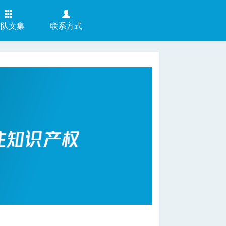
团队文集
联系方式