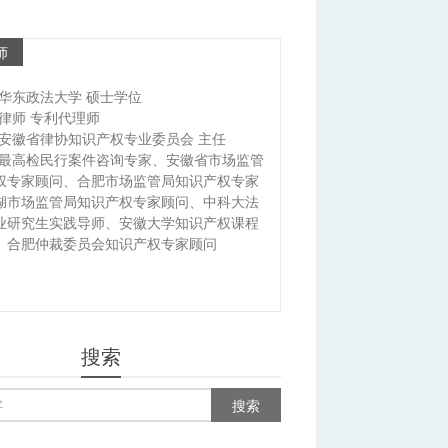
师
华东政法大学 硕士学位
律师 专利代理师
安徽省律协知识产权专业委员会 主任
最高检民行案件咨询专家、安徽省市场监管
权专家顾问、合肥市场监管局知识产权专家
湖市场监管局知识产权专家顾问、中科大法
业研究生实践导师、安徽大学知识产权课程
、合肥仲裁委员会知识产权专家顾问
搜索