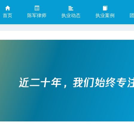
首页
陈军律师
执业动态
执业案例