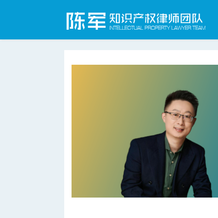
合肥知识产权律师网