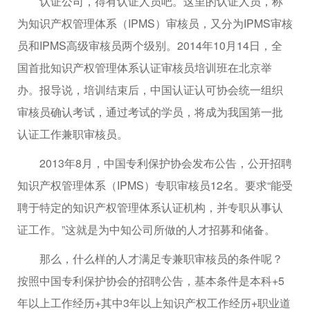
认证公司，得有认证人员吧。这里的认证人员，称
为知识产权管理体系（IPMS）审核员，又分为IPMS审核
员和IPMS高级审核员两个级别。2014年10月14日，全
国首批知识产权管理体系认证审核员培训班在北京举
办。报导说，培训结束后，中国认证认可协会统一组织
审核员确认考试，通过考试的学员，将成为我国第一批
认证工作兼职审核员。
2013年8月，中国专利保护协会发布公告，公开招聘
知识产权管理体系（IPMS）专职审核员12名。要求“能受
聘于特定的知识产权管理体系认证机构，并专职从事认
证工作。”这就是为中知公司所做的人才招募和储备。
那么，什么样的人才满足专兼职审核员的条件呢？
按照中国专利保护协会的招聘公告，基本条件是本科+5
年以上工作经历+其中3年以上知识产权工作经历+职业道