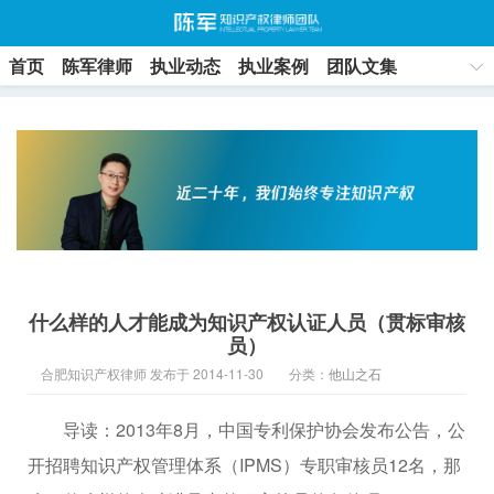
首页
陈军律师
执业动态
执业案例
团队文集
联系方式
什么样的人才能成为知识产权认证人员（贯标审核
员）
合肥知识产权律师 发布于 2014-11-30
分类：
他山之石
导读：2013年8月，中国专利保护协会发布公告，公
开招聘知识产权管理体系（IPMS）专职审核员12名，那