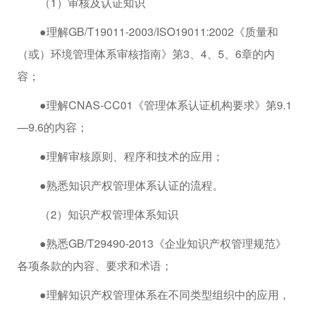
（1）审核及认证知识
●理解GB/T19011-2003/ISO19011:2002《质量和
（或）环境管理体系审核指南》第3、4、5、6章的内
容；
●理解CNAS-CC01《管理体系认证机构要求》第9.1
—9.6的内容；
●理解审核原则、程序和技术的应用；
●熟悉知识产权管理体系认证的流程。
（2）知识产权管理体系知识
●熟悉GB/T29490-2013《企业知识产权管理规范》
各项条款的内容、要求和术语；
●理解知识产权管理体系在不同类型组织中的应用，