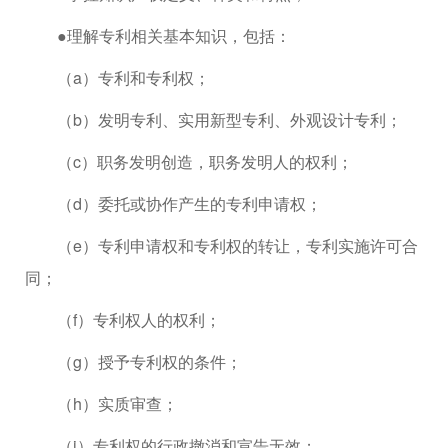
●理解专利相关基本知识，包括：
（a）专利和专利权；
（b）发明专利、实用新型专利、外观设计专利；
（c）职务发明创造，职务发明人的权利；
（d）委托或协作产生的专利申请权；
（e）专利申请权和专利权的转让，专利实施许可合
同；
（f）专利权人的权利；
（g）授予专利权的条件；
（h）实质审查；
（i）专利权的行政撤消和宣告无效；