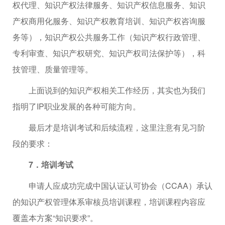
权代理、知识产权法律服务、知识产权信息服务、知识
产权商用化服务、知识产权教育培训、知识产权咨询服
务等），知识产权公共服务工作（知识产权行政管理、
专利审查、知识产权研究、知识产权司法保护等），科
技管理、质量管理等。
上面说到的知识产权相关工作经历，其实也为我们
指明了IP职业发展的各种可能方向。
最后才是培训考试和后续流程，这里注意有见习阶
段的要求：
7．培训考试
申请人应成功完成中国认证认可协会（CCAA）承认
的知识产权管理体系审核员培训课程，培训课程内容应
覆盖本方案“知识要求”。