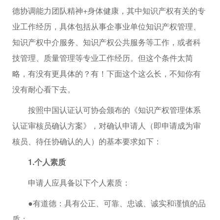
德协调能力团队精神+身体健康，其中知识产权有关的专
业工作经历，具体包括从事企事业单位知识产权管理、
知识产权中介服务、知识产权公共服务等工作，或者科
技管理、质量管理等专业工作经历。但这个条件太简
略，有没有更具体的？有！下面这个这么长，不知你有
没有耐心看下去。
按照中国认证认可协会颁布的《知识产权管理体系
认证审核员确认方案》，对确认申请人（即申请成为审
核员、待任协确认的人）的基本要求如下：
1.个人素质
申请人应具备以下个人素质：
●有道德：具有公正、可靠、忠诚、诚实和谨慎的品
质；