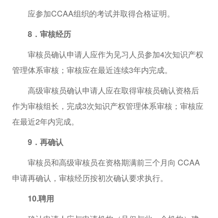
应参加CCAA组织的考试并取得合格证明。
8．审核经历
审核员确认申请人应作为见习人员参加4次知识产权
管理体系审核；审核应在最近连续3年内完成。
高级审核员确认申请人应在取得审核员确认资格后
作为审核组长，完成3次知识产权管理体系审核；审核应
在最近2年内完成。
9．再确认
审核员和高级审核员在资格期满前三个月向 CCAA
申请再确认，审核经历按初次确认要求执行。
10.聘用