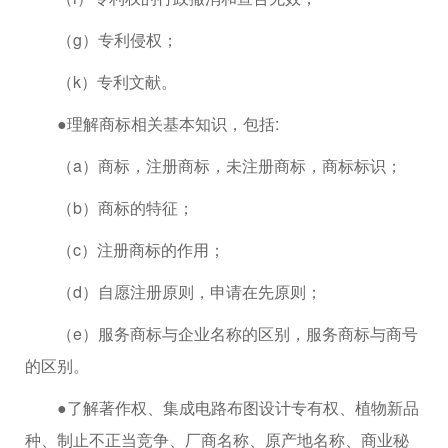
（g）专利侵权；
（k）专利文献。
●理解商标相关基本知识，包括:
（a）商标，注册商标，未注册商标，商标标识；
（b）商标的特征；
（c）注册商标的作用；
（d）自愿注册原则，申请在先原则；
（e）服务商标与企业名称的区别，服务商标与商号
的区别。
●了解著作权、集成电路布图设计专有权、植物新品
种、制止不正当竞争、厂商名称、原产地名称、商业秘