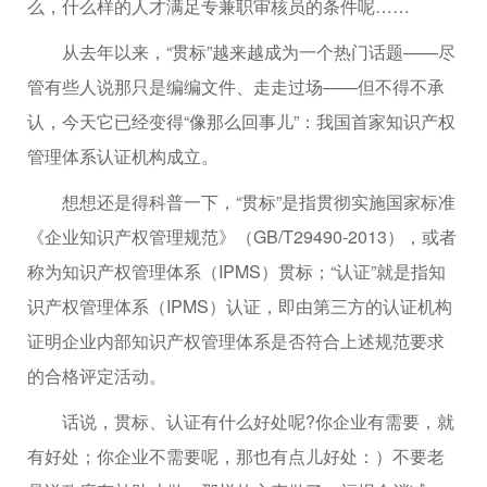
么，什么样的人才满足专兼职审核员的条件呢……
从去年以来，“贯标”越来越成为一个热门话题——尽
管有些人说那只是编编文件、走走过场——但不得不承
认，今天它已经变得“像那么回事儿”：我国首家知识产权
管理体系认证机构成立。
想想还是得科普一下，“贯标”是指贯彻实施国家标准
《企业知识产权管理规范》（GB/T29490-2013），或者
称为知识产权管理体系（IPMS）贯标；“认证”就是指知
识产权管理体系（IPMS）认证，即由第三方的认证机构
证明企业内部知识产权管理体系是否符合上述规范要求
的合格评定活动。
话说，贯标、认证有什么好处呢?你企业有需要，就
有好处；你企业不需要呢，那也有点儿好处：）不要老