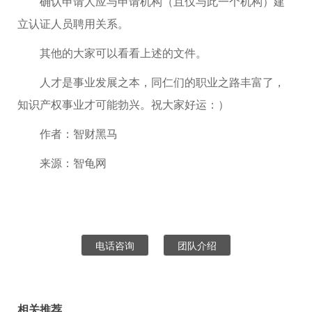
确认申请人应与申请机构（且仅与此一个机构）建
立认证人员聘用关系。
其他的大家可以看看上述的文件。
人才是事业发展之本，同仁们的职业之路丰富了，
知识产权事业才可能勃兴。祝大家好运：）
作者：智财黑马
来源：智龟网
电话咨询
团队介绍
相关推荐