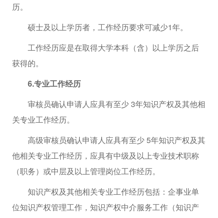
历。
硕士及以上学历者，工作经历要求可减少1年。
工作经历应是在取得大学本科（含）以上学历之后
获得的。
6.专业工作经历
审核员确认申请人应具有至少 3年知识产权及其他相
关专业工作经历。
高级审核员确认申请人应具有至少 5年知识产权及其
他相关专业工作经历，应具有中级及以上专业技术职称
（职务）或中层及以上管理岗位工作经历。
知识产权及其他相关专业工作经历包括：企事业单
位知识产权管理工作，知识产权中介服务工作（知识产