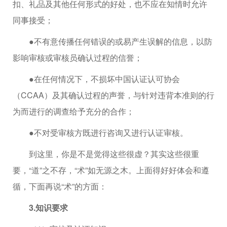
扣、礼品及其他任何形式的好处，也不应在知情时允许
同事接受；
●不有意传播任何错误的或易产生误解的信息，以防
影响审核或审核员确认过程的信誉；
●在任何情况下，不损坏中国认证认可协会
（CCAA）及其确认过程的声誉，与针对违背本准则的行
为而进行的调查给予充分的合作；
●不对受审核方既进行咨询又进行认证审核。
到这里，你是不是觉得这些很虚？其实这些很重
要，“道”之不存，“术”如无源之木。上面得好好体会和遵
循，下面再说“术”的方面：
3.知识要求