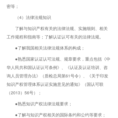
密等；
（4）法律法规知识
了解与知识产权有关的法律法规、实施细则、相关
工作规程和指南等；了解认证认可有关的法律法规。
●了解我国相关法律法规体系的构成；
●熟悉国家认证认可法规、规章要求，重点包括《中
华人民共和国认证认可条例》、《认证及认证培训、咨
询人员管理办法》（质检总局第61号令）、《关于印发
知识产权管理体系认证实施意见的通知》（国认可联
（2013）56号）；
●熟悉知识产权法律法规要求；
●了解与知识产权相关的国际条约和公约等要求；