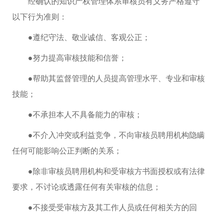
经确认的知识产权管理体系审核员有义务严格遵守
以下行为准则：
●遵纪守法、敬业诚信、客观公正；
●努力提高审核技能和信誉；
●帮助其监督管理的人员提高管理水平、专业和审核
技能；
●不承担本人不具备能力的审核；
●不介入冲突或利益竞争，不向审核员聘用机构隐瞒
任何可能影响公正判断的关系；
●除非审核员聘用机构和受审核方书面授权或有法律
要求，不讨论或透露任何有关审核的信息；
●不接受受审核方及其工作人员或任何相关方的回