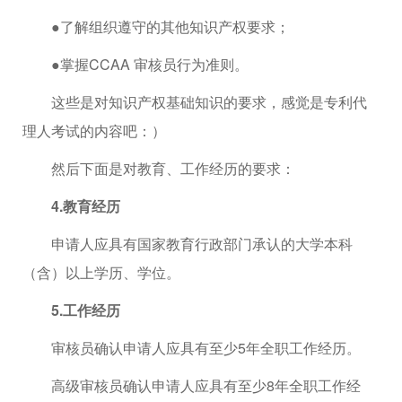
●了解组织遵守的其他知识产权要求；
●掌握CCAA 审核员行为准则。
这些是对知识产权基础知识的要求，感觉是专利代
理人考试的内容吧：）
然后下面是对教育、工作经历的要求：
4.教育经历
申请人应具有国家教育行政部门承认的大学本科
（含）以上学历、学位。
5.工作经历
审核员确认申请人应具有至少5年全职工作经历。
高级审核员确认申请人应具有至少8年全职工作经