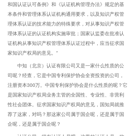
和国认证认可条例》和《认证机构管理办法》规定的基
本条件和管理体系认证机构通用要求，以及知识产权管
理体系认证的技术能力的特殊要求，对从事知识产权管
理体系认证的认证机构实施审批；国家认监委在批准认
证机构从事知识产权管理体系认证过程中，应当征求国
家知识产权局的意见。”
中知（北京）认证有限公司又是一家什么性质的公
司呢？经查，它是中国专利保护协会全资投资的公司，
注册资本300万。中国专利保护协会是什么性质的呢？它
是国家知识产权局业务主管的全国性、专业性、非营利
性社会团体。征求国家知识产权局的意见，国知局就推
荐了这家，对吗？那这家公司属于国企呢，还是属于国
企呢，还是属于国企呢？