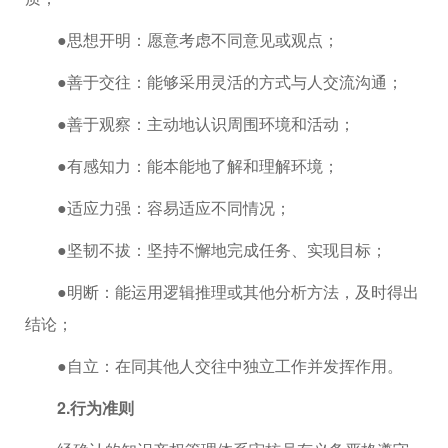
●思想开明：愿意考虑不同意见或观点；
●善于交往：能够采用灵活的方式与人交流沟通；
●善于观察：主动地认识周围环境和活动；
●有感知力：能本能地了解和理解环境；
●适应力强：容易适应不同情况；
●坚韧不拔：坚持不懈地完成任务、实现目标；
●明断：能运用逻辑推理或其他分析方法，及时得出
结论；
●自立：在同其他人交往中独立工作并发挥作用。
2.行为准则