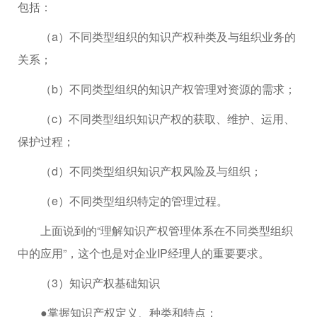
包括：
（a）不同类型组织的知识产权种类及与组织业务的
关系；
（b）不同类型组织的知识产权管理对资源的需求；
（c）不同类型组织知识产权的获取、维护、运用、
保护过程；
（d）不同类型组织知识产权风险及与组织；
（e）不同类型组织特定的管理过程。
上面说到的“理解知识产权管理体系在不同类型组织
中的应用”，这个也是对企业IP经理人的重要要求。
（3）知识产权基础知识
●掌握知识产权定义、种类和特点；