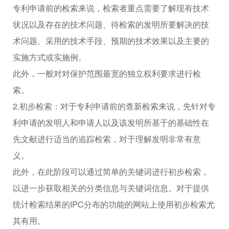
专利申请前的检索来说，检索者重点需要了解现有技术
状况以及存在的技术问题、待检索的发明所要解决的技
术问题、采用的技术手段、预期的技术效果以及主要的
实施方式或实施例。
此外，一般对对保护范围最宽的独立权利要求进行检
索。
2.初步检索：对于专利申请前的查新检索来说，先针对专
利申请的发明人和申请人以及该发明所基于的基础性在
先文献进行适当的追踪检索，对于理解发明非常有意
义。
此外，在此阶段可以通过简单的关键词进行初步检索，
以进一步获取相关的分类信息与关键词信息。对于提供
统计检索结果的IPC分布的功能的网站上使用初步检索尤
其有用。