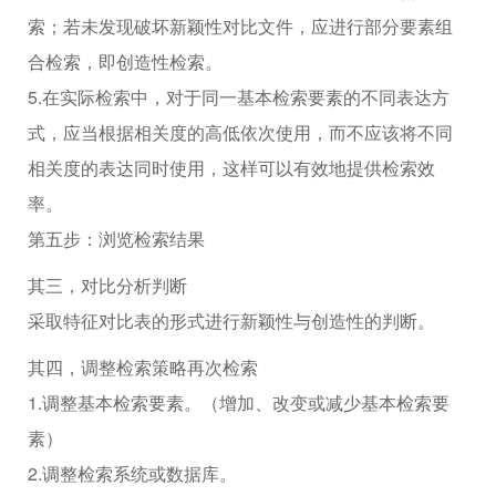
索；若未发现破坏新颖性对比文件，应进行部分要素组
合检索，即创造性检索。
5.在实际检索中，对于同一基本检索要素的不同表达方
式，应当根据相关度的高低依次使用，而不应该将不同
相关度的表达同时使用，这样可以有效地提供检索效
率。
第五步：浏览检索结果
其三，对比分析判断
采取特征对比表的形式进行新颖性与创造性的判断。
其四，调整检索策略再次检索
1.调整基本检索要素。（增加、改变或减少基本检索要
素）
2.调整检索系统或数据库。