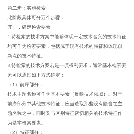
第二步：实施检索
此阶段具体可分五个步骤：
其一，确定检索要素
1.待检索的技术方案中能够体现一定技术含义的技术特征
均可作为检索要素，包括属于现有技术的特征和体现创
新点的技术特征。
2.待检索的技术方案若是一项权利要求，通常基本检索要
素可以通过如下方式确定：
（1）前序部分：
技术主题名称可作为基本要素（反映技术领域）。对于
前序部分中其他技术特征，应当选取那些没有隐含在主
题名称之中，同时又与区别特征密切相关的技术特征作
为基本检索要素。
（2）特征部分：