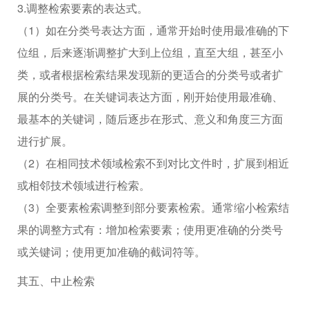
3.调整检索要素的表达式。
（1）如在分类号表达方面，通常开始时使用最准确的下
位组，后来逐渐调整扩大到上位组，直至大组，甚至小
类，或者根据检索结果发现新的更适合的分类号或者扩
展的分类号。在关键词表达方面，刚开始使用最准确、
最基本的关键词，随后逐步在形式、意义和角度三方面
进行扩展。
（2）在相同技术领域检索不到对比文件时，扩展到相近
或相邻技术领域进行检索。
（3）全要素检索调整到部分要素检索。通常缩小检索结
果的调整方式有：增加检索要素；使用更准确的分类号
或关键词；使用更加准确的截词符等。
其五、中止检索