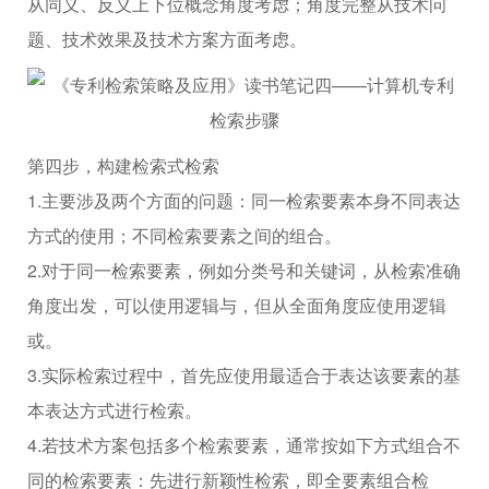
从同义、反义上下位概念角度考虑；角度完整从技术问
题、技术效果及技术方案方面考虑。
第四步，构建检索式检索
1.主要涉及两个方面的问题：同一检索要素本身不同表达
方式的使用；不同检索要素之间的组合。
2.对于同一检索要素，例如分类号和关键词，从检索准确
角度出发，可以使用逻辑与，但从全面角度应使用逻辑
或。
3.实际检索过程中，首先应使用最适合于表达该要素的基
本表达方式进行检索。
4.若技术方案包括多个检索要素，通常按如下方式组合不
同的检索要素：先进行新颖性检索，即全要素组合检